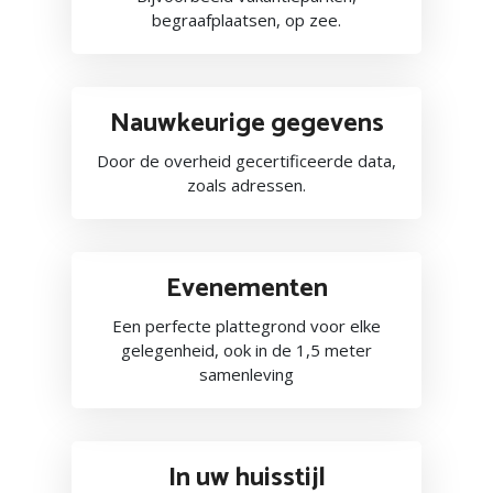
begraafplaatsen, op zee.
Nauwkeurige gegevens
Door de overheid gecertificeerde data,
zoals adressen.
Evenementen
Een perfecte plattegrond voor elke
gelegenheid, ook in de 1,5 meter
samenleving
In uw huisstijl