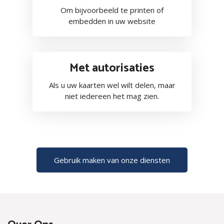
Om bijvoorbeeld te printen of
embedden in uw website
Met autorisaties
Als u uw kaarten wel wilt delen, maar
niet iedereen het mag zien.
Gebruik maken van onze diensten