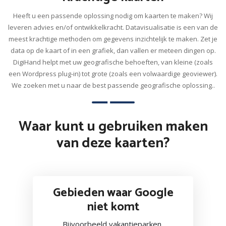
Heeft u een passende oplossing nodig om kaarten te maken? Wij
leveren advies en/of ontwikkelkracht. Datavisualisatie is een van de
meest krachtige methoden om gegevens inzichtelijk te maken. Zet je
data op de kaart of in een grafiek, dan vallen er meteen dingen op.
DigiHand helpt met uw geografische behoeften, van kleine (zoals
een Wordpress plug-in) tot grote (zoals een volwaardige geoviewer).
We zoeken met u naar de best passende geografische oplossing..
Waar kunt u gebruiken maken
van deze kaarten?
Gebieden waar Google
niet komt
Bijvoorbeeld vakantieparken,