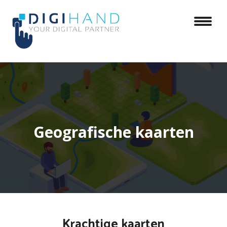
Geografische kaarten
Krachtige kaarten