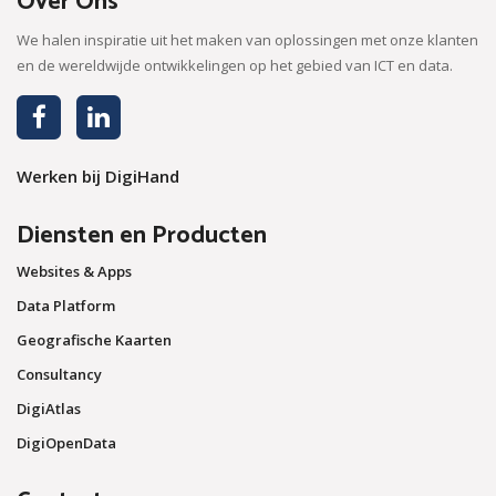
Over Ons
We halen inspiratie uit het maken van oplossingen met onze klanten
en de wereldwijde ontwikkelingen op het gebied van ICT en data.
Werken bij DigiHand
Diensten en Producten
Websites & Apps
Data Platform
Geografische Kaarten
Consultancy
DigiAtlas
DigiOpenData